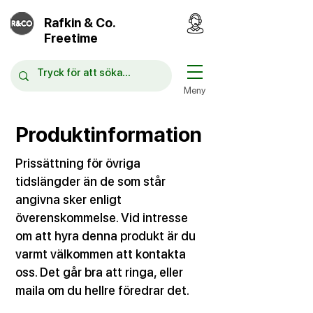
Rafkin & Co.
Freetime
Meny
Produktinformation
Prissättning för övriga
tidslängder än de som står
angivna sker enligt
överenskommelse. Vid intresse
om att hyra denna produkt är du
varmt välkommen att kontakta
oss. Det går bra att ringa, eller
maila om du hellre föredrar det.